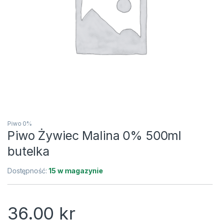
Piwo 0%
Piwo Żywiec Malina 0% 500ml
butelka
Dostępność:
15 w magazynie
36.00
kr