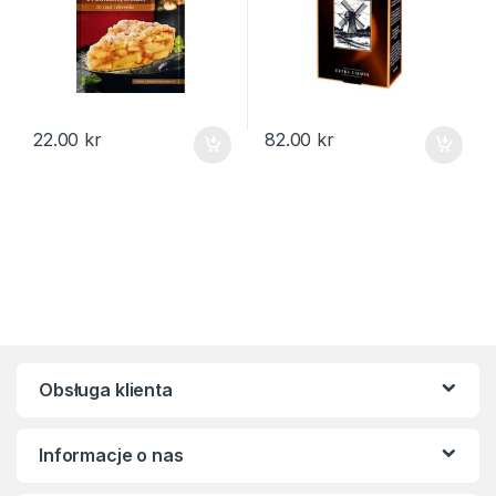
22.00
kr
82.00
kr
Obsługa klienta
Informacje o nas